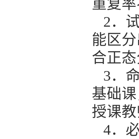
重复率
2
．
能区分
合正态
3
．
基础课
授课教
4
．