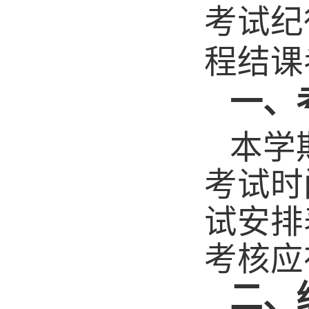
考试纪
程结课
一、
本学
考试时
试安排
考核应
二、