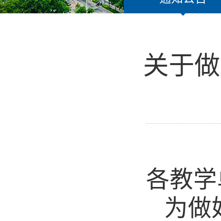
关于做
各教学
为做