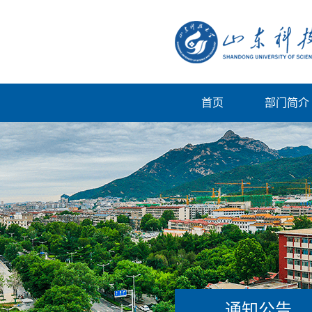
首页
部门简介
通知公告