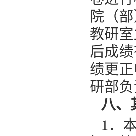
院（部
教研室
后成绩
绩更正
研部负
八、
1
．