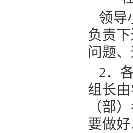
领导
负责下
问题、
2
．
组长由
（部）
要做好