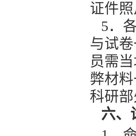
证件照
5
．
与试卷
员需当
弊材料
科研部
六、
1
．