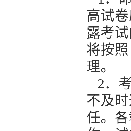
高试卷
露考试
将按照
理。
2
．
不及时
任。各