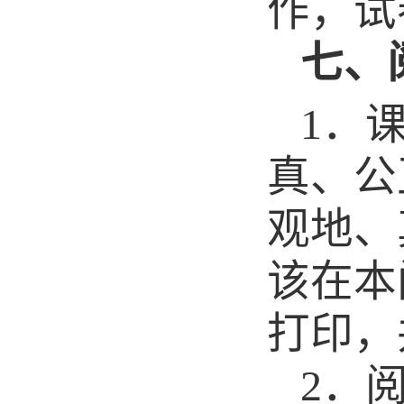
作，试
七、
1
．
真、公
观地、
该在本
打印，
2
．