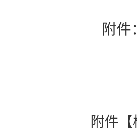
附件
附件【