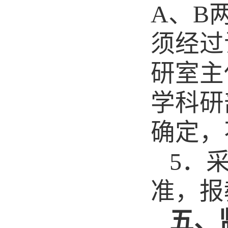
A
、
B
须经过
研室主
学科研
确定，
5
．
准，报
五、