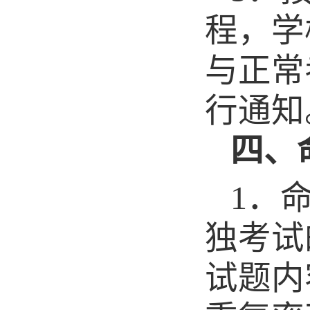
程，学
与正常
行通知
四、
1
．
独考试
试题内