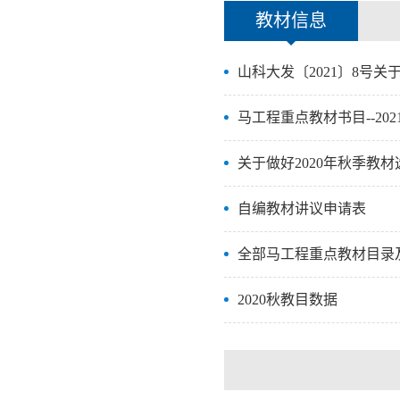
教材信息
山科大发〔2021〕8号关于
马工程重点教材书目--2021
关于做好2020年秋季教材选
自编教材讲议申请表
全部马工程重点教材目录及
2020秋教目数据