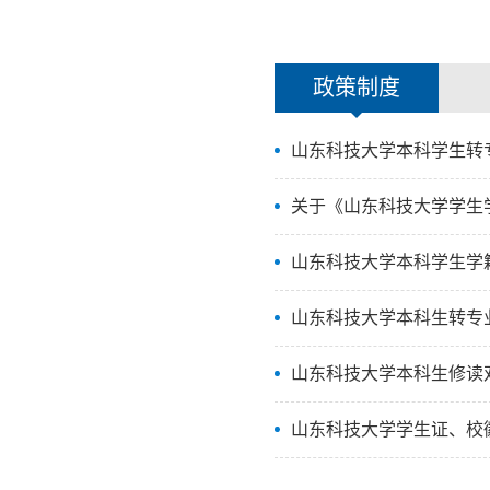
政策制度
山东科技大学本科学生转专
关于《山东科技大学学生学
山东科技大学本科学生学
山东科技大学本科生转专
山东科技大学本科生修读双
山东科技大学学生证、校