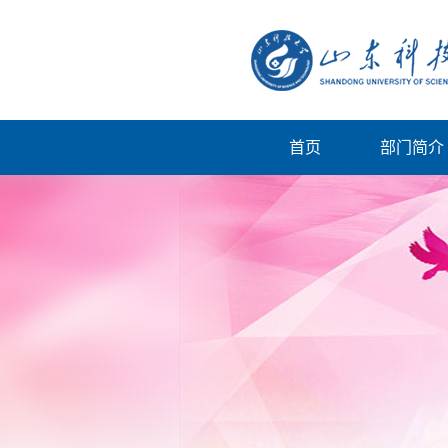
首页
部门简介