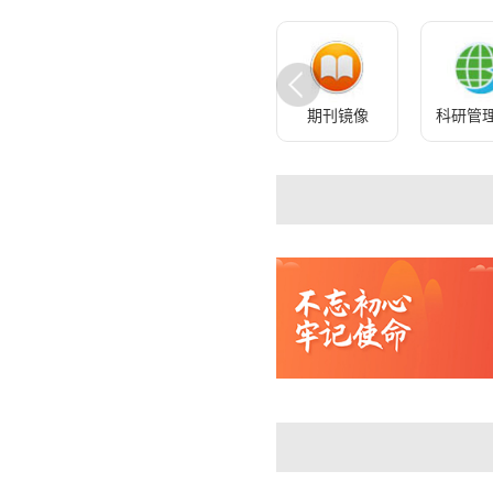
邮件系统
资产管理
期刊镜像
科研管