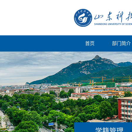
首页
部门简介
学籍管理