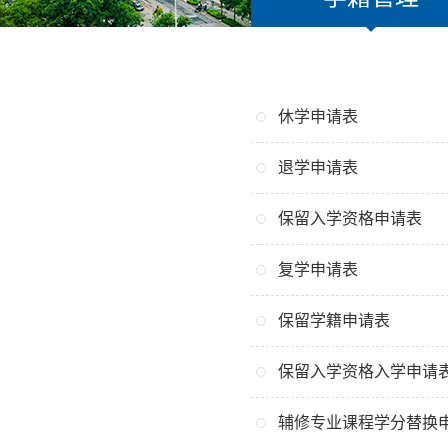
休学申请表
退学申请表
保留入学资格申请表
复学申请表
保留学籍申请表
保留入学资格入学申请
辅修专业课程学分替换