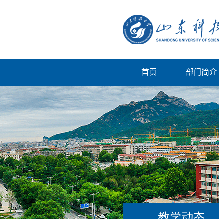
首页
部门简介
教学动态