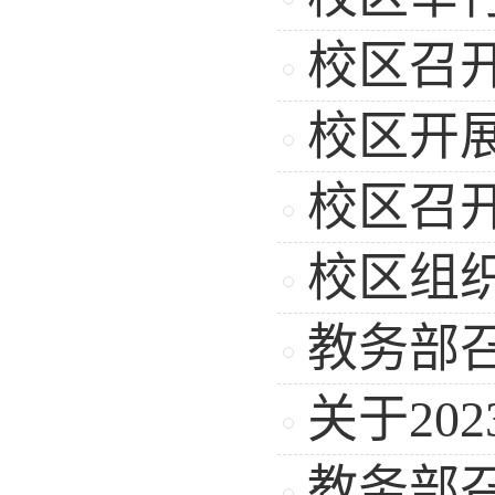
校区召
校区开
校区召
校区组
教务部召
关于20
教务部