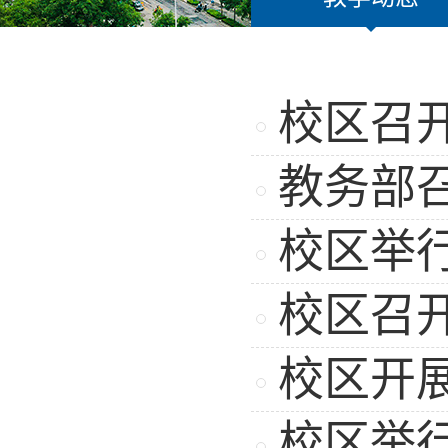
校区召
教务部
校区举
校区召
校区开
校区举行