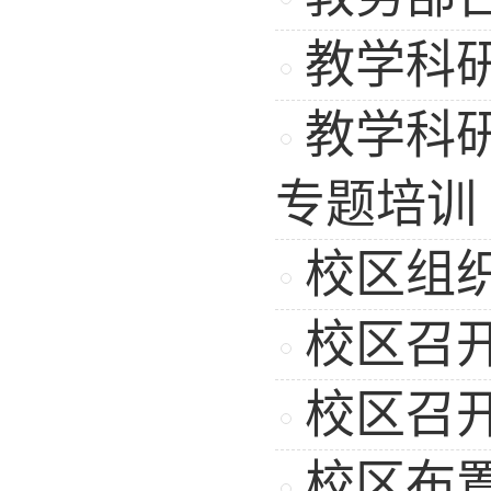
教学科
教学科研
专题培训
校区组
校区召
校区召
校区布