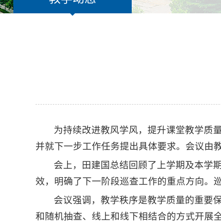
为持续改进教风学风，提升课堂教学质量
并就下一步工作任务提出具体要求。会议由教
会上，田建国总结回顾了上学期及本学
效，明确了下一阶段巡查工作的重点方向。
会议强调，教学秩序是教学质量的重要
和随机抽查、线上和线下相结合的方式开展