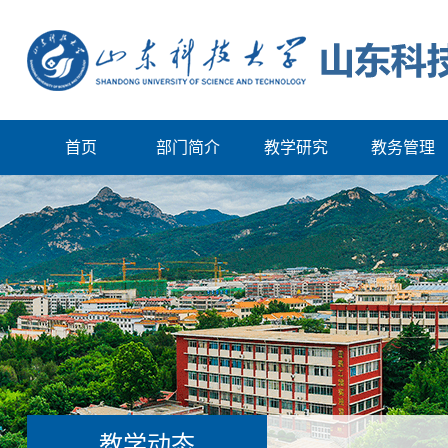
首页
部门简介
教学研究
教务管理
教学动态