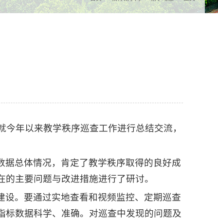
，就今年以来教学秩序巡查工作进行总结交流，
数据总体情况，肯定了教学秩序取得的良好成
在的主要问题与改进措施进行了研讨。
建设。要通过实地查看和视频监控、定期巡查
指标数据科学、准确。对巡查中发现的问题及