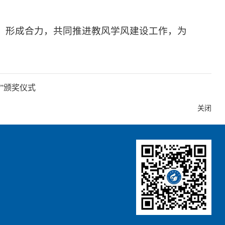
、形成合力，共同推进教风学风建设工作，为
”颁奖仪式
关闭