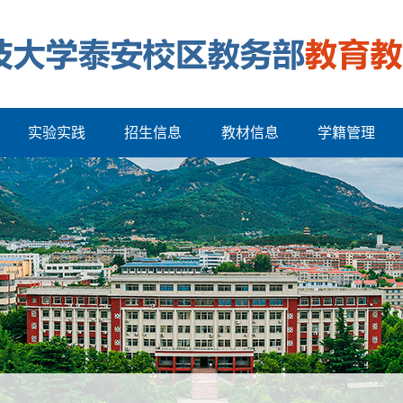
实验实践
招生信息
教材信息
学籍管理