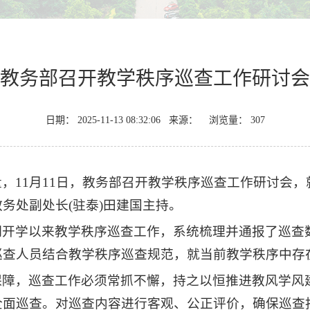
教务部召开教学秩序巡查工作研讨会
日期： 2025-11-13 08:32:06 来源： 浏览量：
307
，11月11日，教务部召开教学秩序巡查工作研讨会
务处副处长(驻泰)田建国主持。
期开学以来教学秩序巡查工作，系统梳理并通报了巡查
巡查人员结合教学秩序巡查规范，就当前教学秩序中存
保障，巡查工作必须常抓不懈，持之以恒推进教风学风
全面巡查。对巡查内容进行客观、公正评价，确保巡查