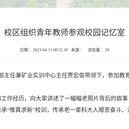
校区组织青年教师参观校园记忆室
日期： 2023-04-13 08:55:18 来源： 浏览量：
59
部主任兼矿业实训中心主任贾宏俊带领下，参加教
和工作经历，向大家讲述了一幅幅老照片背后的故事
承“惟真求新”校训，传承老一辈科大人艰苦奋斗