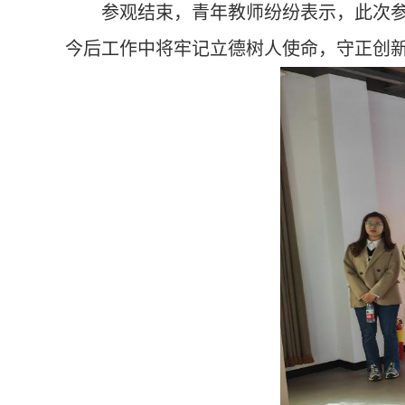
参观结束，青年教师纷纷表示，此次
今后工作中将牢记立德树人使命，守正创