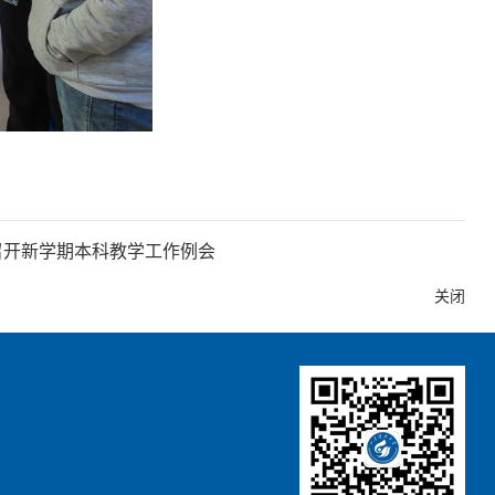
召开新学期本科教学工作例会
关闭