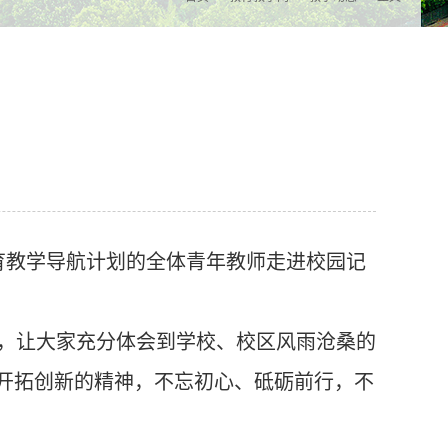
育教学导航计划的全体青年教师走进校园记
，让大家充分体会到学校、校区风雨沧桑的
、开拓创新的精神，不忘初心、砥砺前行，不