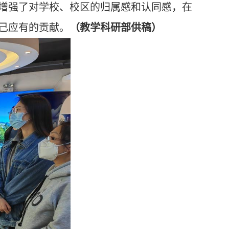
增强了对学校、校区的归属感和认同感，在
己应有的贡献。
（教学科研部供稿）