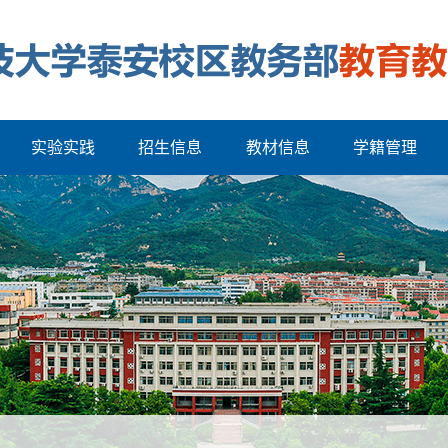
实验实践
招生信息
教材信息
学籍管理