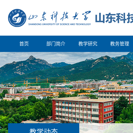
首页
部门简介
教学研究
教务管理
教学动态