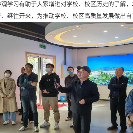
参观学习有助于大家增进对学校、校区历史的了解，
新、继往开来，为推动学校、校区高质量发展做出自