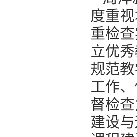
度重视
重检查
立优秀
规范教
工作、
督检查
建设与