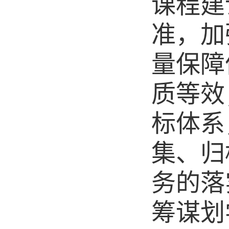
课程建
准，加
量保障
质等效
标体系
集、归
务的落
筹谋划