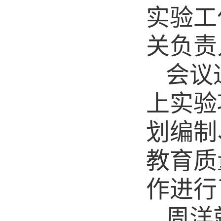
实验工
关负责
会议
上实验
划编制
教育质
作进行
周洋