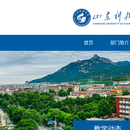
首页
部门简介
教学动态