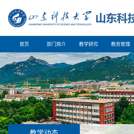
首页
部门简介
教学研究
教务管理
教学动态