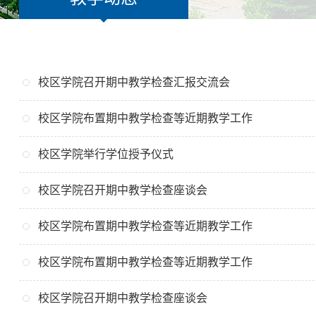
校区学院召开期中教学检查汇报交流会
校区学院布置期中教学检查等近期教学工作
校区学院举行学位授予仪式
校区学院召开期中教学检查座谈会
校区学院布置期中教学检查等近期教学工作
校区学院布置期中教学检查等近期教学工作
校区学院召开期中教学检查座谈会