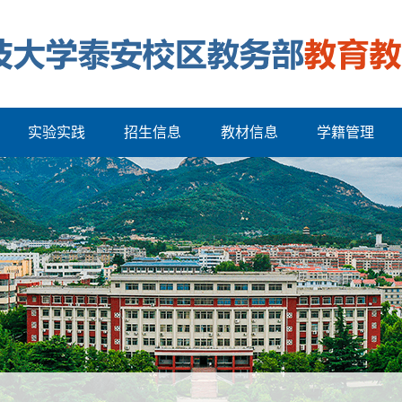
实验实践
招生信息
教材信息
学籍管理