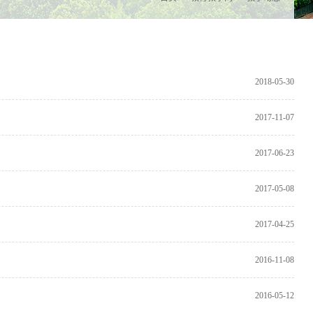
2018-05-30
2017-11-07
2017-06-23
2017-05-08
2017-04-25
2016-11-08
2016-05-12