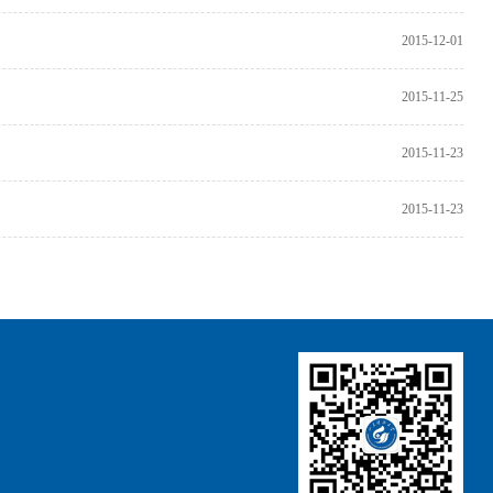
2015-12-01
2015-11-25
2015-11-23
2015-11-23