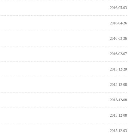
2016-05-03
2016-04-26
2016-03-26
2016-02-07
2015-12-29
2015-12-08
2015-12-08
2015-12-08
2015-12-03