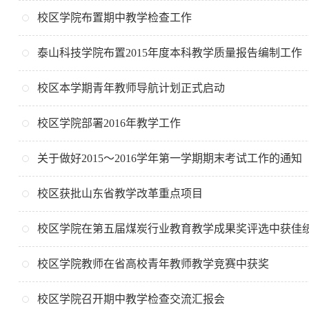
校区学院布置期中教学检查工作
泰山科技学院布置2015年度本科教学质量报告编制工作
校区本学期青年教师导航计划正式启动
校区学院部署2016年教学工作
关于做好2015～2016学年第一学期期末考试工作的通知
校区获批山东省教学改革重点项目
校区学院在第五届煤炭行业教育教学成果奖评选中获佳
校区学院教师在省高校青年教师教学竞赛中获奖
校区学院召开期中教学检查交流汇报会