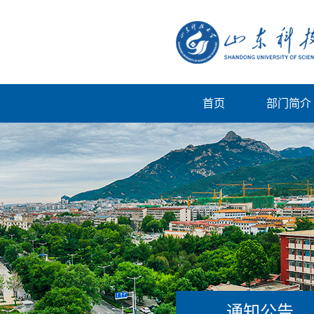
首页
部门简介
通知公告