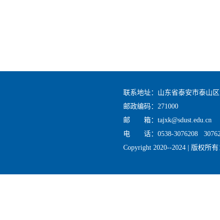
联系地址：山东省泰安市泰山区
邮政编码：271000
邮 箱：tajxk@sdust.edu.cn
电 话：0538-3076208 30762
Copyright 2020--2024