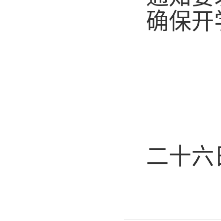
确保开
二十六