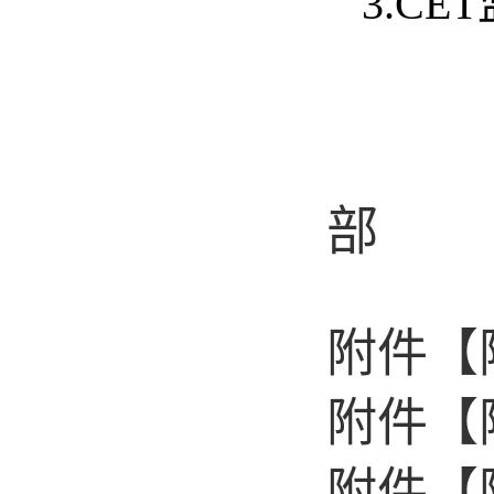
3.CET
部
附件【
附件【
附件【