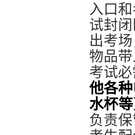
入口和
试封闭
出考场
物品带
考试必
他各种
水杯等
负责保