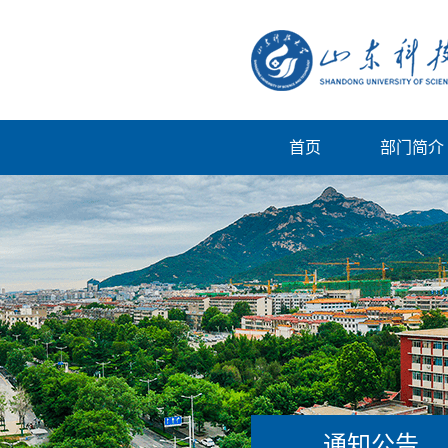
首页
部门简介
通知公告