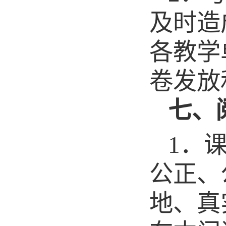
及时造
各
教学
卷发放
七、
1．
公正、
地、真