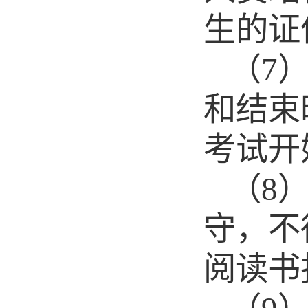
生的证
（
7
和结束
考试开
（
8
守，不
阅读书