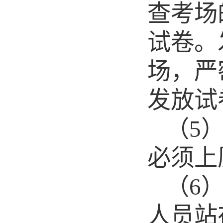
查考场
试卷。
场，严
发放试
（
5
必须上
（
6
人员站