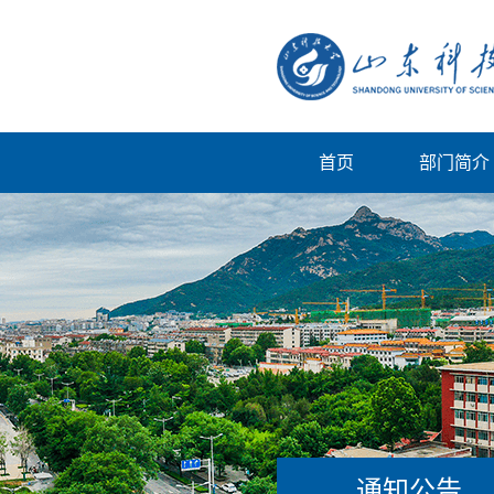
首页
部门简介
通知公告