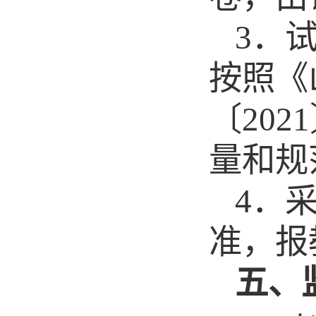
3．
按照《
〔20
量和规
4．
准，报
五、