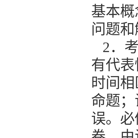
基本概
问题和
2．
有代表
时间相
命题；
误。必
卷，由