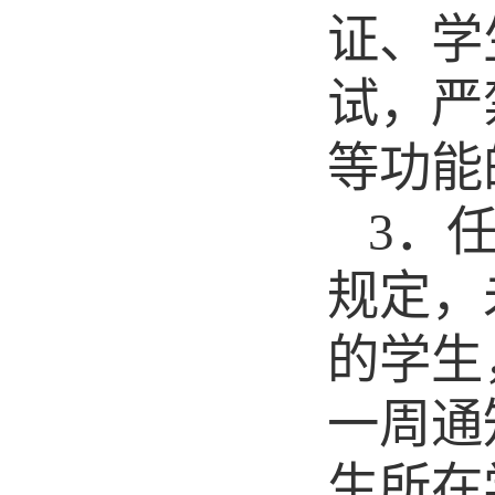
证、学
试，严
等功能
3
．
规定，
的学生
一周通
生所在