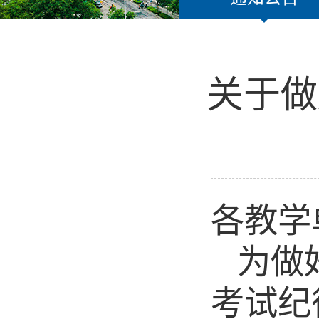
关于做
各教学
为做
考试纪