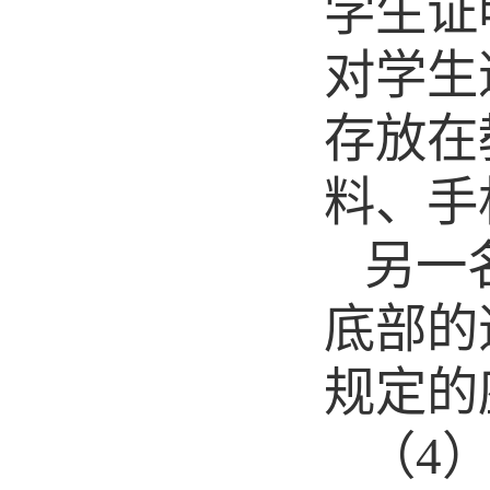
学生证
对学生
存放在
料、手
另一
底部的
规定的
（
4