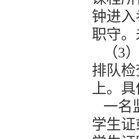
钟进入
职守。
（
3
排队检
上。
具
一名
学生证