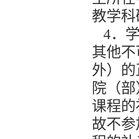
教学科
4
．
其他不
外）的
院（部
课程的
故不参