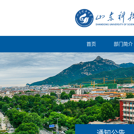
首页
部门简介
通知公告